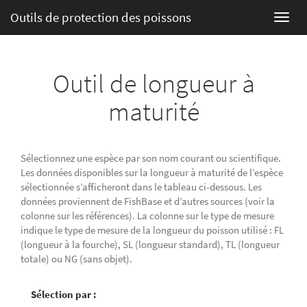
Outils de protection des poissons
Outil de longueur à
maturité